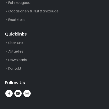
Fahrzeugbau
Occasionen & Nutzfahrzeuge
Ersatzteile
Quicklinks
Über uns
Aktuelles
Downloads
Kontakt
Follow Us