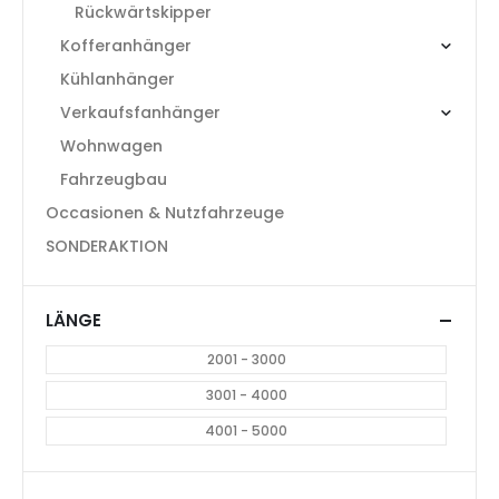
Rückwärtskipper
Kofferanhänger
Kühlanhänger
Verkaufsfanhänger
Wohnwagen
Fahrzeugbau
Occasionen & Nutzfahrzeuge
SONDERAKTION
LÄNGE
2001 - 3000
3001 - 4000
4001 - 5000