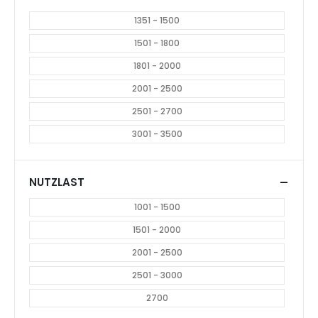
1351 - 1500
1501 - 1800
1801 - 2000
2001 - 2500
2501 - 2700
3001 - 3500
NUTZLAST
1001 - 1500
1501 - 2000
2001 - 2500
2501 - 3000
2700