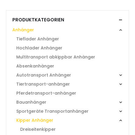
PRODUKTKATEGORIEN
Anhänger
Tieflader Anhänger
Hochlader Anhänger
Multitransport abkippbar Anhänger
Absenkanhänger
Autotransport Anhänger
Tiertransport-anhänger
Pferdetransport-anhänger
Bauanhänger
Sportgeräte Transportanhänger
Kipper Anhänger
Dreiseitenkipper