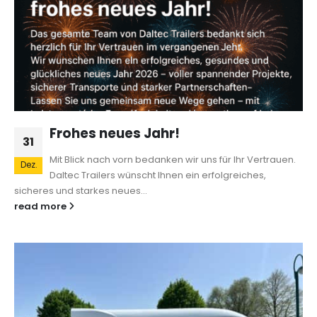
Frohes neues Jahr!
31
Mit Blick nach vorn bedanken wir uns für Ihr Vertrauen.
Dez.
Daltec Trailers wünscht Ihnen ein erfolgreiches,
sicheres und starkes neues...
read more