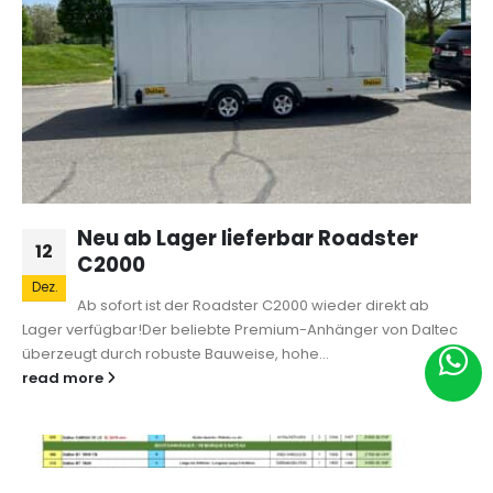
Neu ab Lager lieferbar Roadster
12
C2000
Dez.
Ab sofort ist der Roadster C2000 wieder direkt ab
Lager verfügbar!Der beliebte Premium-Anhänger von Daltec
überzeugt durch robuste Bauweise, hohe...
read more