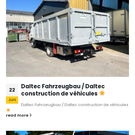
Daltec Fahrzeugbau / Daltec
22
construction de véhicules
Juni
Daltec Fahrzeugbau / Daltec construction de véhicules
read more