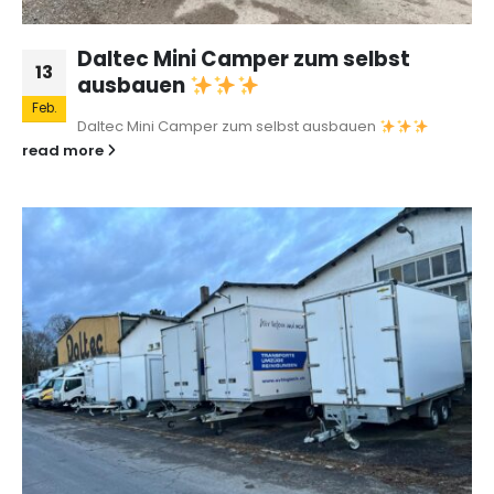
Daltec Mini Camper zum selbst
13
ausbauen
Feb.
Daltec Mini Camper zum selbst ausbauen
read more