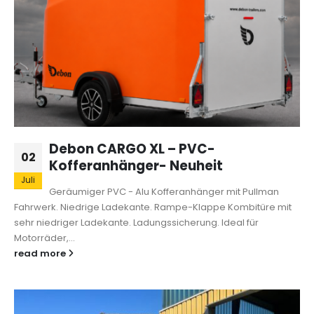
Debon CARGO XL – PVC-
02
Kofferanhänger- Neuheit
Juli
Geräumiger PVC - Alu Kofferanhänger mit Pullman
Fahrwerk. Niedrige Ladekante. Rampe-Klappe Kombitüre mit
sehr niedriger Ladekante. Ladungssicherung. Ideal für
Motorräder,...
read more