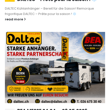
DALTEC Kühlanhänger – Bereit für die Saison! Remorque
frigorifique DALTEC – Prête pour la saison !
read more