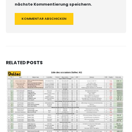
nächste Kommentierung speichern.
RELATED
POSTS