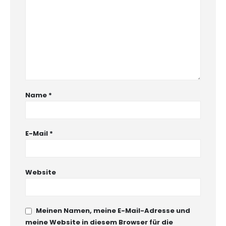
Name
*
E-Mail
*
Website
Meinen Namen, meine E-Mail-Adresse und
meine Website in diesem Browser für die