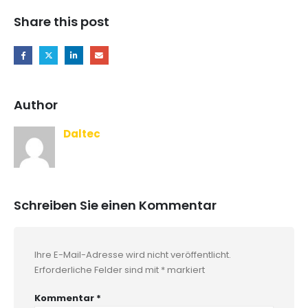
Share this post
Author
Daltec
Schreiben Sie einen Kommentar
Ihre E-Mail-Adresse wird nicht veröffentlicht.
Erforderliche Felder sind mit
*
markiert
Kommentar
*