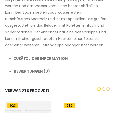
werden und das Wasser vom Dach besser abfließen
kann. Der Boden besteht aus wasserfestem,
rutschfestem Sperrholz und ist mit speziellen Lastgreifern
ausgestattet, die das Beladen mit Paletten einfach und
sicher machen. Der Anhänger hat eine Seitenklappe und
kann mit einer geschraubten Hecktür, einer Seitentür
oder einer weiteren Seitenklappe nachgerüstet werden
ZUSÄTZLICHE INFORMATION
BEWERTUNGEN (0)
VERWANDTE PRODUKTE
932
921