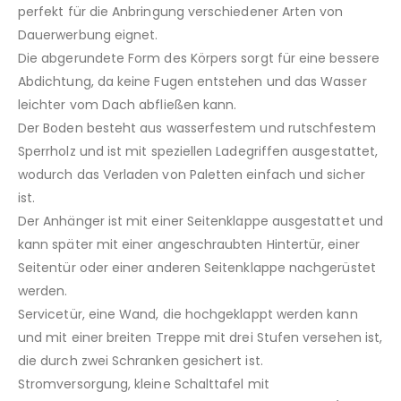
perfekt für die Anbringung verschiedener Arten von
Dauerwerbung eignet.
Die abgerundete Form des Körpers sorgt für eine bessere
Abdichtung, da keine Fugen entstehen und das Wasser
leichter vom Dach abfließen kann.
Der Boden besteht aus wasserfestem und rutschfestem
Sperrholz und ist mit speziellen Ladegriffen ausgestattet,
wodurch das Verladen von Paletten einfach und sicher
ist.
Der Anhänger ist mit einer Seitenklappe ausgestattet und
kann später mit einer angeschraubten Hintertür, einer
Seitentür oder einer anderen Seitenklappe nachgerüstet
werden.
Servicetür, eine Wand, die hochgeklappt werden kann
und mit einer breiten Treppe mit drei Stufen versehen ist,
die durch zwei Schranken gesichert ist.
Stromversorgung, kleine Schalttafel mit