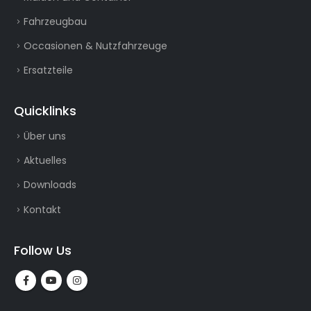
Fahrzeugbau
Occasionen & Nutzfahrzeuge
Ersatzteile
Quicklinks
Über uns
Aktuelles
Downloads
Kontakt
Follow Us