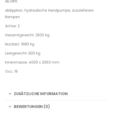
Ab MFK
abkippbar, hydraulische Handpumpe, ausziehbare
Rampen
Achse: 2
Gesamtgewicht: 2500 Kg
Nutzlast: 1680 Kg
Leergewicht: 820 Kg
Innenmasse: 4000 x 2060 mm
Occ. 19
ZUSÄTZLICHE INFORMATION
BEWERTUNGEN (0)