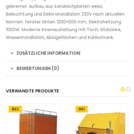
gebremst. Aufbau aus Sandwichplatten weiss.
Beleuchtung und Elektroinstallation 230V nach aktuellen
Normen. Fenster Hinten 1200×500 mm, Elektroheitzung
1000W. Moderne Innenaustattung mit Tisch, Sitzbänke,
Wasserinstallation, Ablageflächen und Kühlschrank.
ZUSÄTZLICHE INFORMATION
BEWERTUNGEN (0)
VERWANDTE PRODUKTE
862
861