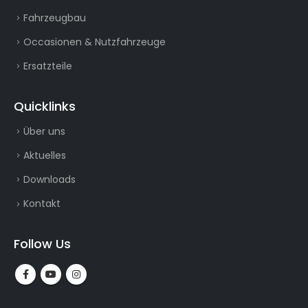
Fahrzeugbau
Occasionen & Nutzfahrzeuge
Ersatzteile
Quicklinks
Über uns
Aktuelles
Downloads
Kontakt
Follow Us