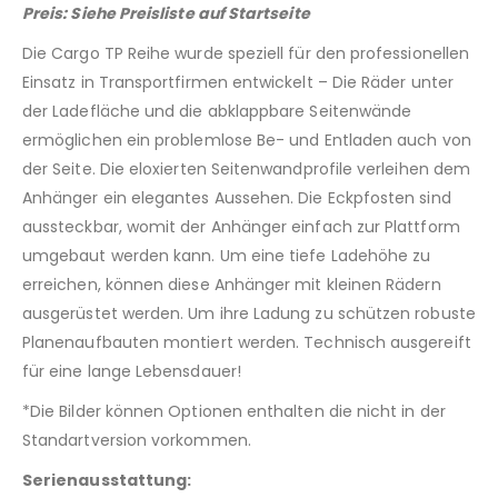
Preis: Siehe Preisliste auf Startseite
Die Cargo TP Reihe wurde speziell für den professionellen
Einsatz in Transportfirmen entwickelt – Die Räder unter
der Ladefläche und die abklappbare Seitenwände
ermöglichen ein problemlose Be- und Entladen auch von
der Seite. Die eloxierten Seitenwandprofile verleihen dem
Anhänger ein elegantes Aussehen. Die Eckpfosten sind
aussteckbar, womit der Anhänger einfach zur Plattform
umgebaut werden kann. Um eine tiefe Ladehöhe zu
erreichen, können diese Anhänger mit kleinen Rädern
ausgerüstet werden. Um ihre Ladung zu schützen robuste
Planenaufbauten montiert werden. Technisch ausgereift
für eine lange Lebensdauer!
*Die Bilder können Optionen enthalten die nicht in der
Standartversion vorkommen.
Serienausstattung: