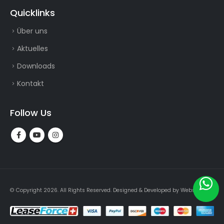
Quicklinks
Über uns
Aktuelles
Downloads
Kontakt
Follow Us
© Copyright 2026. All Rights Reserved.
Designed & Developed by
Webslogin