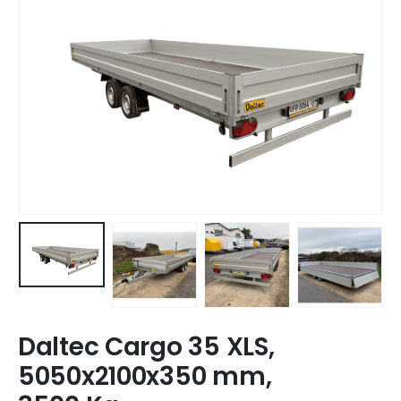
Daltec Cargo 35 XLS,
5050x2100x350 mm,