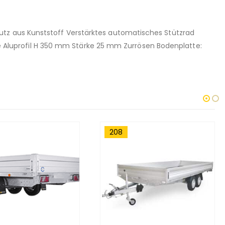
utz aus Kunststoff Verstärktes automatisches Stützrad
Aluprofil H 350 mm Stärke 25 mm Zurrösen Bodenplatte:
211