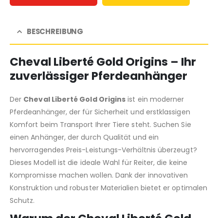
BESCHREIBUNG
Cheval Liberté Gold Origins – Ihr
zuverlässiger Pferdeanhänger
Der
Cheval Liberté Gold Origins
ist ein moderner
Pferdeanhänger, der für Sicherheit und erstklassigen
Komfort beim Transport Ihrer Tiere steht. Suchen Sie
einen Anhänger, der durch Qualität und ein
hervorragendes Preis-Leistungs-Verhältnis überzeugt?
Dieses Modell ist die ideale Wahl für Reiter, die keine
Kompromisse machen wollen. Dank der innovativen
Konstruktion und robuster Materialien bietet er optimalen
Schutz.