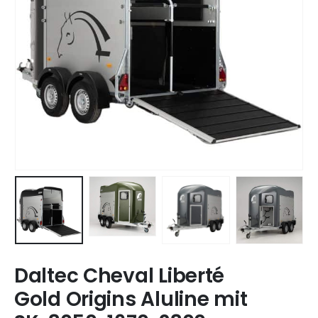
Daltec Cheval Liberté
Gold Origins Aluline mit