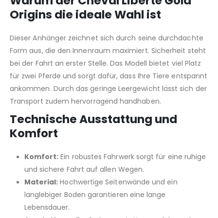
Warum der Cheval Liberté Gold
Origins die ideale Wahl ist
Dieser Anhänger zeichnet sich durch seine durchdachte
Form aus, die den Innenraum maximiert. Sicherheit steht
bei der Fahrt an erster Stelle. Das Modell bietet viel Platz
für zwei Pferde und sorgt dafür, dass Ihre Tiere entspannt
ankommen. Durch das geringe Leergewicht lässt sich der
Transport zudem hervorragend handhaben.
Technische Ausstattung und
Komfort
Komfort:
Ein robustes Fahrwerk sorgt für eine ruhige
und sichere Fahrt auf allen Wegen.
Material:
Hochwertige Seitenwände und ein
langlebiger Boden garantieren eine lange
Lebensdauer.