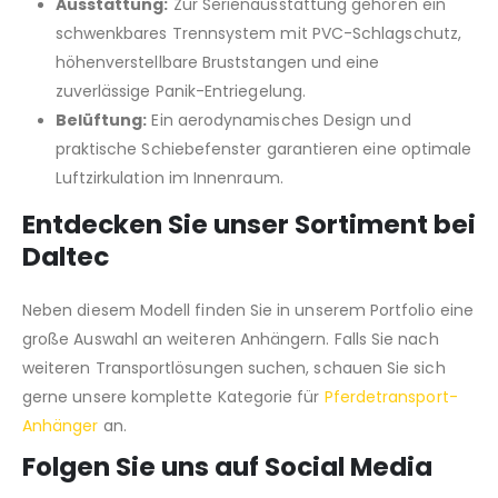
Ausstattung:
Zur Serienausstattung gehören ein
schwenkbares Trennsystem mit PVC-Schlagschutz,
höhenverstellbare Bruststangen und eine
zuverlässige Panik-Entriegelung.
Belüftung:
Ein aerodynamisches Design und
praktische Schiebefenster garantieren eine optimale
Luftzirkulation im Innenraum.
Entdecken Sie unser Sortiment bei
Daltec
Neben diesem Modell finden Sie in unserem Portfolio eine
große Auswahl an weiteren Anhängern. Falls Sie nach
weiteren Transportlösungen suchen, schauen Sie sich
gerne unsere komplette Kategorie für
Pferdetransport-
Anhänger
an.
Folgen Sie uns auf Social Media