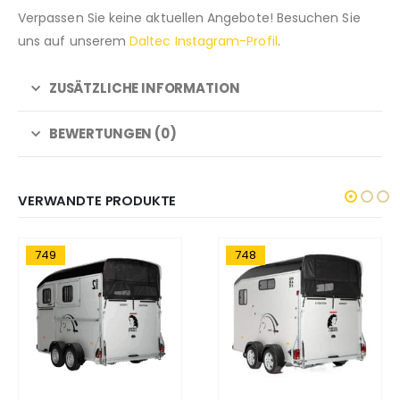
Verpassen Sie keine aktuellen Angebote! Besuchen Sie
uns auf unserem
Daltec Instagram-Profil
.
ZUSÄTZLICHE INFORMATION
BEWERTUNGEN (0)
VERWANDTE PRODUKTE
749
748