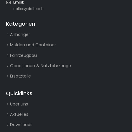
Email:
daltec@daltec.ch
Kategorien
Anhänger
Mulden und Container
Fahrzeugbau
Occasionen & Nutzfahrzeuge
Ersatzteile
Quicklinks
Über uns
Aktuelles
Downloads