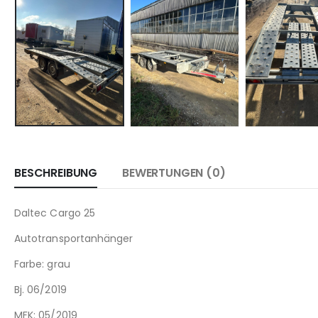
BESCHREIBUNG
BEWERTUNGEN (0)
Daltec Cargo 25
Autotransportanhänger
Farbe: grau
Bj. 06/2019
MFK: 05/2019