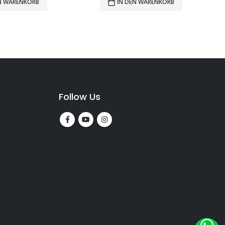
EN WARENKORB
Follow Us