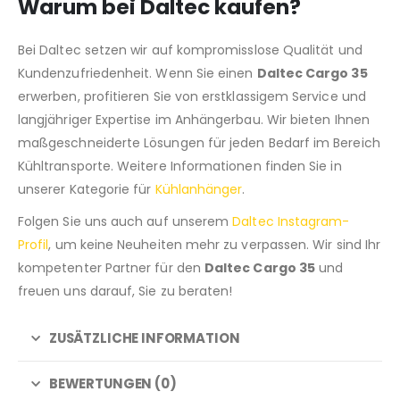
Warum bei Daltec kaufen?
Bei Daltec setzen wir auf kompromisslose Qualität und
Kundenzufriedenheit. Wenn Sie einen
Daltec Cargo 35
erwerben, profitieren Sie von erstklassigem Service und
langjähriger Expertise im Anhängerbau. Wir bieten Ihnen
maßgeschneiderte Lösungen für jeden Bedarf im Bereich
Kühltransporte. Weitere Informationen finden Sie in
unserer Kategorie für
Kühlanhänger
.
Folgen Sie uns auch auf unserem
Daltec Instagram-
Profil
, um keine Neuheiten mehr zu verpassen. Wir sind Ihr
kompetenter Partner für den
Daltec Cargo 35
und
freuen uns darauf, Sie zu beraten!
ZUSÄTZLICHE INFORMATION
BEWERTUNGEN (0)