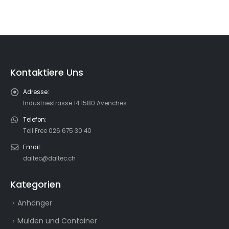
Kontaktiere Uns
Adresse:
Industriestrasse 14 1580 Avenches
Telefon:
Toll Free 026 675 30 40
Email:
daltec@daltec.ch
Kategorien
Anhänger
Mulden und Container