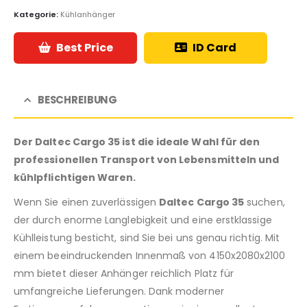
Kategorie:
Kühlanhänger
Best Price
ID Card
BESCHREIBUNG
Der Daltec Cargo 35 ist die ideale Wahl für den
professionellen Transport von Lebensmitteln und
kühlpflichtigen Waren.
Wenn Sie einen zuverlässigen
Daltec Cargo 35
suchen,
der durch enorme Langlebigkeit und eine erstklassige
Kühlleistung besticht, sind Sie bei uns genau richtig. Mit
einem beeindruckenden Innenmaß von 4150x2080x2100
mm bietet dieser Anhänger reichlich Platz für
umfangreiche Lieferungen. Dank moderner