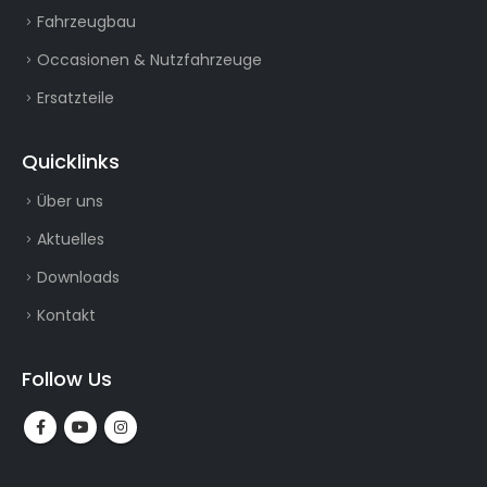
Fahrzeugbau
Occasionen & Nutzfahrzeuge
Ersatzteile
Quicklinks
Über uns
Aktuelles
Downloads
Kontakt
Follow Us