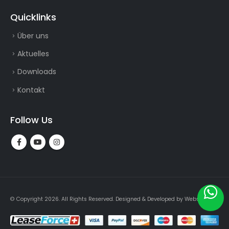
Quicklinks
Über uns
Aktuelles
Downloads
Kontakt
Follow Us
© Copyright 2026. All Rights Reserved.
Designed & Developed by
Webslogin