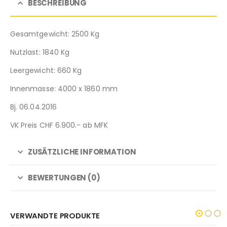
BESCHREIBUNG
Gesamtgewicht: 2500 Kg
Nutzlast: 1840 Kg
Leergewicht: 660 Kg
Innenmasse: 4000 x 1860 mm
Bj. 06.04.2016
VK Preis CHF 6.900.- ab MFK
ZUSÄTZLICHE INFORMATION
BEWERTUNGEN (0)
VERWANDTE PRODUKTE