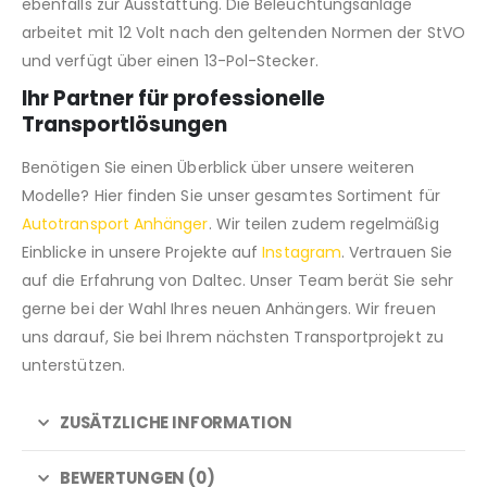
ebenfalls zur Ausstattung. Die Beleuchtungsanlage
arbeitet mit 12 Volt nach den geltenden Normen der StVO
und verfügt über einen 13-Pol-Stecker.
Ihr Partner für professionelle
Transportlösungen
Benötigen Sie einen Überblick über unsere weiteren
Modelle? Hier finden Sie unser gesamtes Sortiment für
Autotransport Anhänger
. Wir teilen zudem regelmäßig
Einblicke in unsere Projekte auf
Instagram
. Vertrauen Sie
auf die Erfahrung von Daltec. Unser Team berät Sie sehr
gerne bei der Wahl Ihres neuen Anhängers. Wir freuen
uns darauf, Sie bei Ihrem nächsten Transportprojekt zu
unterstützen.
ZUSÄTZLICHE INFORMATION
BEWERTUNGEN (0)