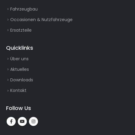
Fahrzeugbau
Occasionen & Nutzfahrzeuge
Ersatzteile
Quicklinks
Über uns
Aktuelles
Downloads
Kontakt
Follow Us