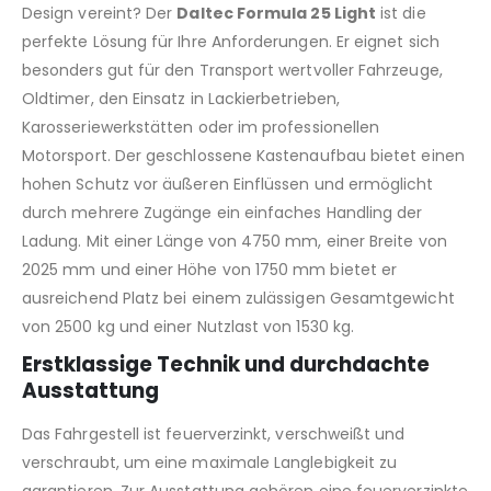
Design vereint? Der
Daltec Formula 25 Light
ist die
perfekte Lösung für Ihre Anforderungen. Er eignet sich
besonders gut für den Transport wertvoller Fahrzeuge,
Oldtimer, den Einsatz in Lackierbetrieben,
Karosseriewerkstätten oder im professionellen
Motorsport. Der geschlossene Kastenaufbau bietet einen
hohen Schutz vor äußeren Einflüssen und ermöglicht
durch mehrere Zugänge ein einfaches Handling der
Ladung. Mit einer Länge von 4750 mm, einer Breite von
2025 mm und einer Höhe von 1750 mm bietet er
ausreichend Platz bei einem zulässigen Gesamtgewicht
von 2500 kg und einer Nutzlast von 1530 kg.
Erstklassige Technik und durchdachte
Ausstattung
Das Fahrgestell ist feuerverzinkt, verschweißt und
verschraubt, um eine maximale Langlebigkeit zu