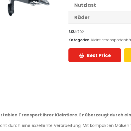
Nutzlast
Räder
SKU:
702
Kategorien:
Kleintiertransportanh
Best Price
ortablen Transport Ihrer Kleintiere. Er überzeugt durch ei
cht durch eine exzellente Verarbeitung. Mit kompakten Maßen