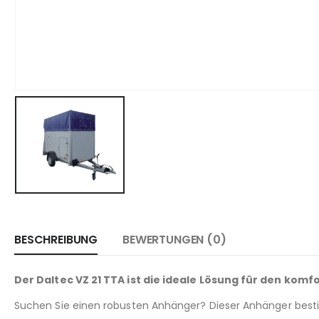
BESCHREIBUNG
BEWERTUNGEN (0)
Der Daltec VZ 21 TTA ist die ideale Lösung für den komf
Suchen Sie einen robusten Anhänger? Dieser Anhänger besti