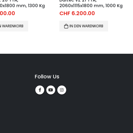
0x1800 mm, 1300 Kg
2060x1115x1800 mm, 1000 Kg
00.00
CHF
6.200.00
EN WARENKORB
IN DEN WARENKORB
Follow Us