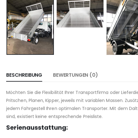
BESCHREIBUNG
BEWERTUNGEN (0)
Möchten Sie die Flexibilität Ihrer Transportfirma oder Lief
Pritschen, Planen, Kipper, jeweils mit variablen Massen. Z
jedem Fahrgestell Ihren optimalen Transporter. Mit dem D
sind, existiert keine entsprechende Preisliste.
Serienausstattung: