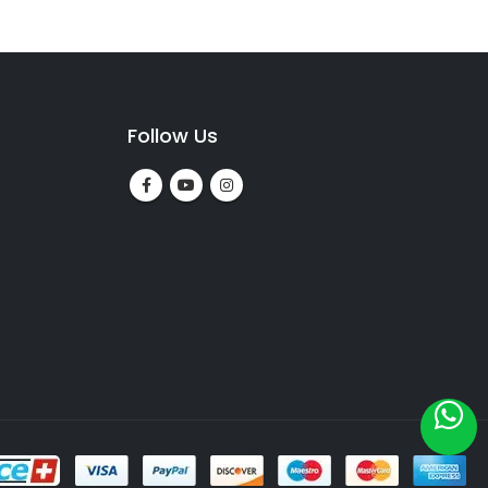
Follow Us