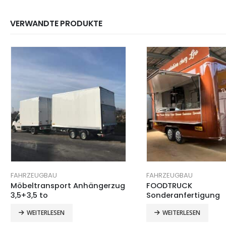
VERWANDTE PRODUKTE
FAHRZEUGBAU
FAHRZEUGBAU
Möbeltransport Anhängerzug
FOODTRUCK
3,5+3,5 to
Sonderanfertigung
WEITERLESEN
WEITERLESEN