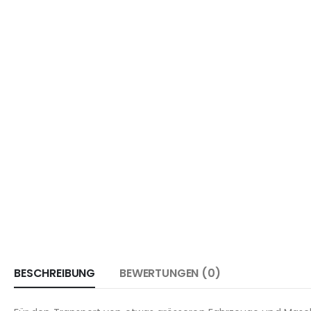
BESCHREIBUNG
BEWERTUNGEN (0)