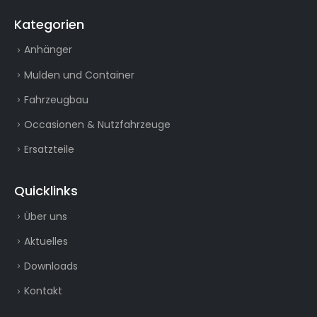
Kategorien
Anhänger
Mulden und Container
Fahrzeugbau
Occasionen & Nutzfahrzeuge
Ersatzteile
Quicklinks
Über uns
Aktuelles
Downloads
Kontakt