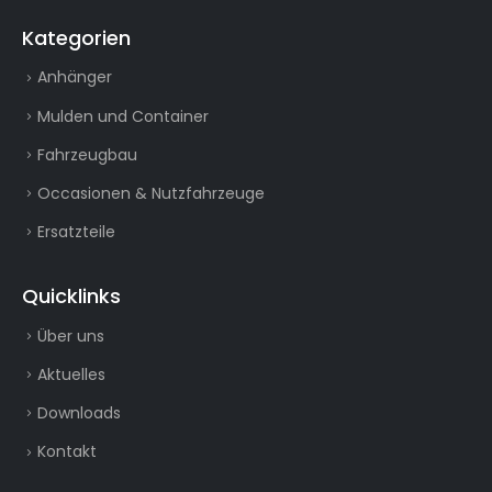
Kategorien
Anhänger
Mulden und Container
Fahrzeugbau
Occasionen & Nutzfahrzeuge
Ersatzteile
Quicklinks
Über uns
Aktuelles
Downloads
Kontakt