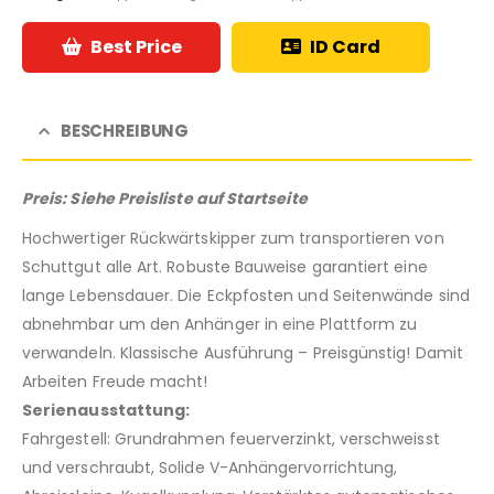
Best Price
ID Card
BESCHREIBUNG
Preis: Siehe Preisliste auf Startseite
Hochwertiger Rückwärtskipper zum transportieren von
Schuttgut alle Art. Robuste Bauweise garantiert eine
lange Lebensdauer. Die Eckpfosten und Seitenwände sind
abnehmbar um den Anhänger in eine Plattform zu
verwandeln. Klassische Ausführung – Preisgünstig! Damit
Arbeiten Freude macht!
Serienausstattung:
Fahrgestell: Grundrahmen feuerverzinkt, verschweisst
und verschraubt, Solide V-Anhängervorrichtung,