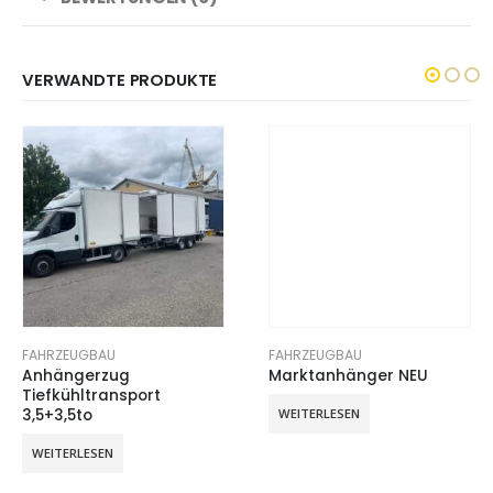
VERWANDTE PRODUKTE
FAHRZEUGBAU
FAHRZEUGBAU
Anhängerzug
Marktanhänger NEU
Tiefkühltransport
WEITERLESEN
3,5+3,5to
WEITERLESEN