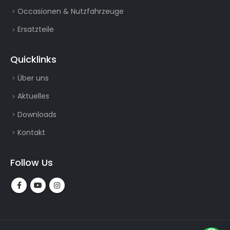
Occasionen & Nutzfahrzeuge
Ersatzteile
Quicklinks
Über uns
Aktuelles
Downloads
Kontakt
Follow Us