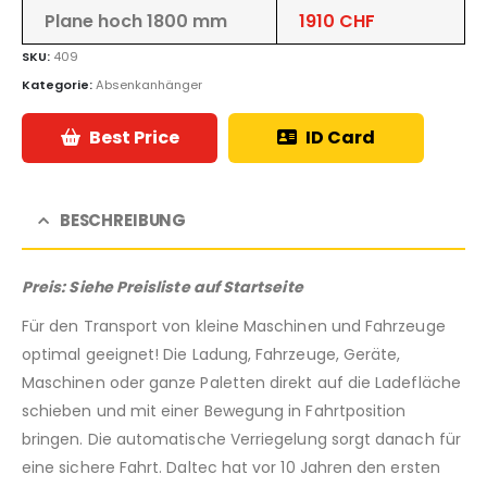
Plane hoch 1800 mm
1910 CHF
SKU:
409
Kategorie:
Absenkanhänger
Best Price
ID Card
BESCHREIBUNG
Preis: Siehe Preisliste auf Startseite
Für den Transport von kleine Maschinen und Fahrzeuge
optimal geeignet! Die Ladung, Fahrzeuge, Geräte,
Maschinen oder ganze Paletten direkt auf die Ladefläche
schieben und mit einer Bewegung in Fahrtposition
bringen. Die automatische Verriegelung sorgt danach für
eine sichere Fahrt. Daltec hat vor 10 Jahren den ersten