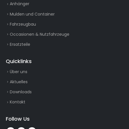
Anhänger
Mulden und Container
Fahrzeugbau
Occasionen & Nutzfahrzeuge
Ersatzteile
Quicklinks
Über uns
Aktuelles
Downloads
Kontakt
Follow Us