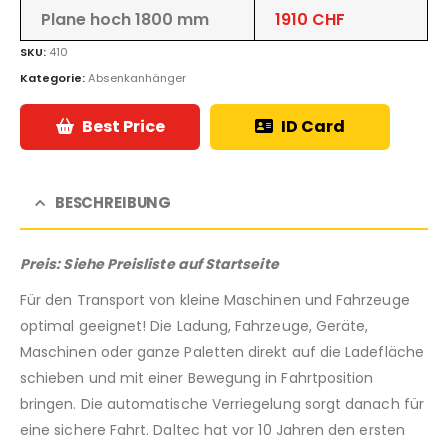
Plane hoch 1800 mm
1910 CHF
SKU:
410
Kategorie:
Absenkanhänger
Best Price
ID Card
BESCHREIBUNG
Preis: Siehe Preisliste auf Startseite
Für den Transport von kleine Maschinen und Fahrzeuge
optimal geeignet! Die Ladung, Fahrzeuge, Geräte,
Maschinen oder ganze Paletten direkt auf die Ladefläche
schieben und mit einer Bewegung in Fahrtposition
bringen. Die automatische Verriegelung sorgt danach für
eine sichere Fahrt. Daltec hat vor 10 Jahren den ersten