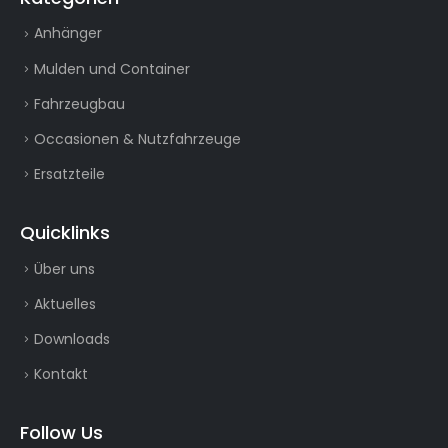
Anhänger
Mulden und Container
Fahrzeugbau
Occasionen & Nutzfahrzeuge
Ersatzteile
Quicklinks
Über uns
Aktuelles
Downloads
Kontakt
Follow Us