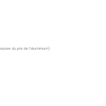
hausse du prix de l’aluminium)