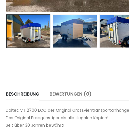
BESCHREIBUNG
BEWERTUNGEN (0)
Daltec VT 2700 ECO der Original Grossviehtransportanhänge
Das Original Preisgünstiger als alle illegalen Kopien!
Seit über 30 Jahren bewährt!