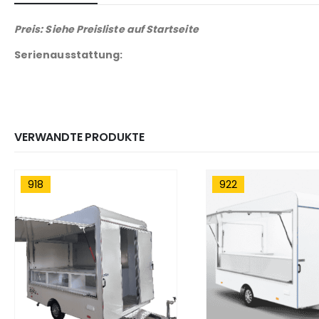
Preis: Siehe Preisliste auf Startseite
Serienausstattung:
VERWANDTE PRODUKTE
922
914