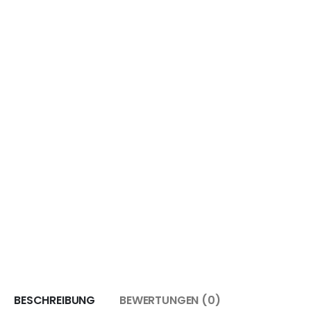
BESCHREIBUNG
BEWERTUNGEN (0)