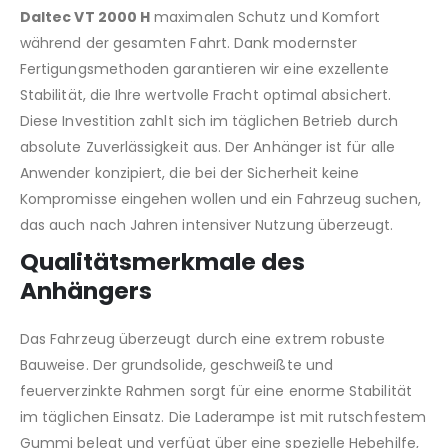
Daltec VT 2000 H
maximalen Schutz und Komfort
während der gesamten Fahrt. Dank modernster
Fertigungsmethoden garantieren wir eine exzellente
Stabilität, die Ihre wertvolle Fracht optimal absichert.
Diese Investition zahlt sich im täglichen Betrieb durch
absolute Zuverlässigkeit aus. Der Anhänger ist für alle
Anwender konzipiert, die bei der Sicherheit keine
Kompromisse eingehen wollen und ein Fahrzeug suchen,
das auch nach Jahren intensiver Nutzung überzeugt.
Qualitätsmerkmale des
Anhängers
Das Fahrzeug überzeugt durch eine extrem robuste
Bauweise. Der grundsolide, geschweißte und
feuerverzinkte Rahmen sorgt für eine enorme Stabilität
im täglichen Einsatz. Die Laderampe ist mit rutschfestem
Gummi belegt und verfügt über eine spezielle Hebehilfe,