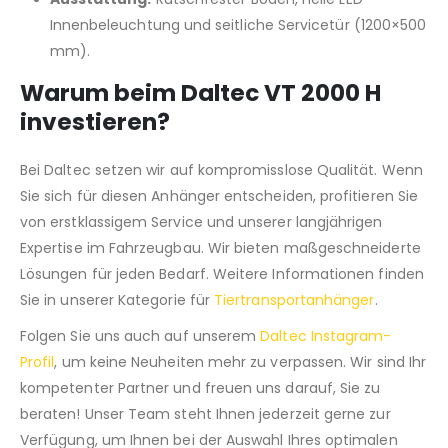
Innenbeleuchtung und seitliche Servicetür (1200×500
mm).
Warum beim Daltec VT 2000 H
investieren?
Bei Daltec setzen wir auf kompromisslose Qualität. Wenn
Sie sich für diesen Anhänger entscheiden, profitieren Sie
von erstklassigem Service und unserer langjährigen
Expertise im Fahrzeugbau. Wir bieten maßgeschneiderte
Lösungen für jeden Bedarf. Weitere Informationen finden
Sie in unserer Kategorie für
Tiertransportanhänger
.
Folgen Sie uns auch auf unserem
Daltec Instagram-
Profil
, um keine Neuheiten mehr zu verpassen. Wir sind Ihr
kompetenter Partner und freuen uns darauf, Sie zu
beraten! Unser Team steht Ihnen jederzeit gerne zur
Verfügung, um Ihnen bei der Auswahl Ihres optimalen