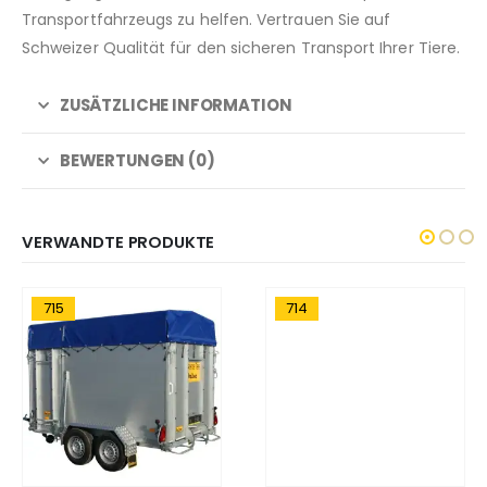
Transportfahrzeugs zu helfen. Vertrauen Sie auf
Schweizer Qualität für den sicheren Transport Ihrer Tiere.
ZUSÄTZLICHE INFORMATION
BEWERTUNGEN (0)
VERWANDTE PRODUKTE
715
714