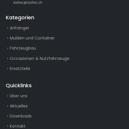
daltec@daltec.ch
Kategorien
Anhänger
Mulden und Container
Fahrzeugbau
Occasionen & Nutzfahrzeuge
Ersatzteile
Quicklinks
Über uns
Aktuelles
Downloads
Kontakt