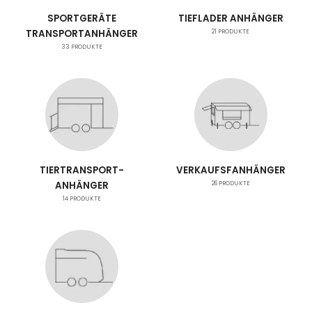
SPORTGERÄTE
TIEFLADER ANHÄNGER
TRANSPORTANHÄNGER
21
PRODUKTE
33
PRODUKTE
TIERTRANSPORT-
VERKAUFSFANHÄNGER
ANHÄNGER
26
PRODUKTE
14
PRODUKTE