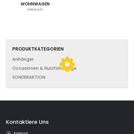
WOHNWAGEN
4
PRODUKTE
PRODUKTKATEGORIEN
Anhänger
Occasionen & Nutzfahrzeuge
SONDERAKTION
Kontaktiere Uns
Adresse: