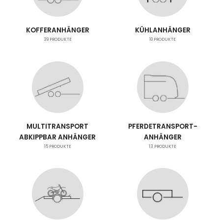
KOFFERANHÄNGER
KÜHLANHÄNGER
39
PRODUKTE
10
PRODUKTE
MULTITRANSPORT
PFERDETRANSPORT-
ABKIPPBAR ANHÄNGER
ANHÄNGER
15
PRODUKTE
13
PRODUKTE