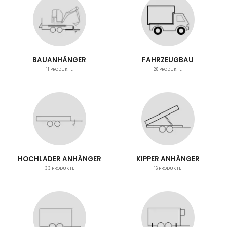
BAUANHÄNGER
FAHRZEUGBAU
11
PRODUKTE
28
PRODUKTE
HOCHLADER ANHÄNGER
KIPPER ANHÄNGER
33
PRODUKTE
16
PRODUKTE