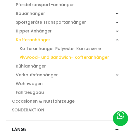
Pferdetransport-anhänger
Bauanhänger
Sportgeräte Transportanhänger
Kipper Anhänger
Kofferanhänger
Kofferanhänger Polyester Karrosserie
Plywood- und Sandwich- Kofferanhänger
Kühlanhänger
Verkaufsfanhänger
Wohnwagen
Fahrzeugbau
Occasionen & Nutzfahrzeuge
SONDERAKTION
LÄNGE