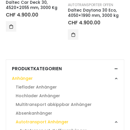
Daltec Car Deck 30,
AUTOTRANSPORTER OFFEN
4520×2055 mm, 3000 Kg
Daltec Daytona 30 Eco,
CHF
4.900.00
4050×1990 mm, 3000 kg
CHF
4.900.00
PRODUKTKATEGORIEN
Anhänger
Tieflader Anhänger
Hochlader Anhänger
Multitransport abkippbar Anhänger
Absenkanhänger
Autotransport Anhänger