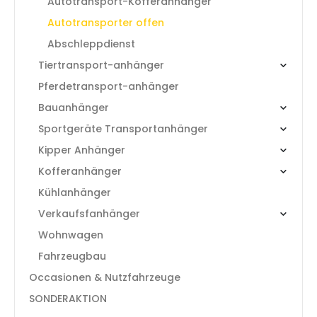
Autotransport-Kofferanhänger
Autotransporter offen
Abschleppdienst
Tiertransport-anhänger
Pferdetransport-anhänger
Bauanhänger
Sportgeräte Transportanhänger
Kipper Anhänger
Kofferanhänger
Kühlanhänger
Verkaufsfanhänger
Wohnwagen
Fahrzeugbau
Occasionen & Nutzfahrzeuge
SONDERAKTION