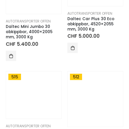
AUTOTRANSPORTER OFFEN
Daltec Car Plus 30 Eco
AUTOTRANSPORTER OFFEN
abkippbar, 4520×2055
Daltec Mini Jumbo 30
mm, 3000 Kg
abkippbar, 4000×2005
CHF
5.000.00
mm, 3000 Kg
CHF
5.400.00
515
512
AUTOTRANSPORTER OFFEN