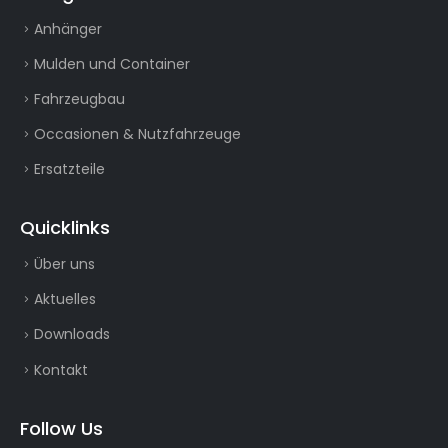
Anhänger
Mulden und Container
Fahrzeugbau
Occasionen & Nutzfahrzeuge
Ersatzteile
Quicklinks
Über uns
Aktuelles
Downloads
Kontakt
Follow Us