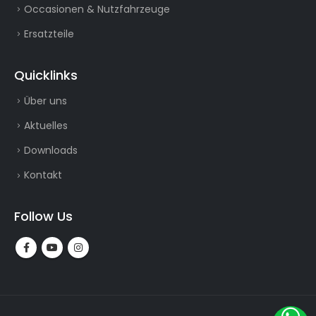
Occasionen & Nutzfahrzeuge
Ersatzteile
Quicklinks
Über uns
Aktuelles
Downloads
Kontakt
Follow Us