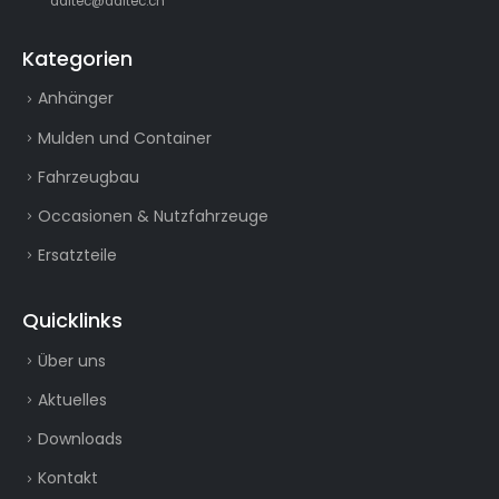
daltec@daltec.ch
Kategorien
Anhänger
Mulden und Container
Fahrzeugbau
Occasionen & Nutzfahrzeuge
Ersatzteile
Quicklinks
Über uns
Aktuelles
Downloads
Kontakt