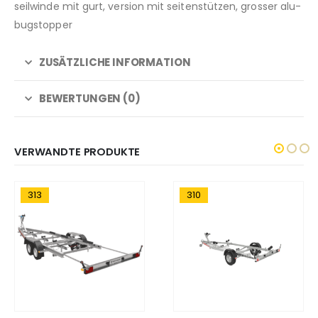
seilwinde mit gurt, version mit seitenstützen, grosser alu-
bugstopper
ZUSÄTZLICHE INFORMATION
BEWERTUNGEN (0)
VERWANDTE PRODUKTE
313
310