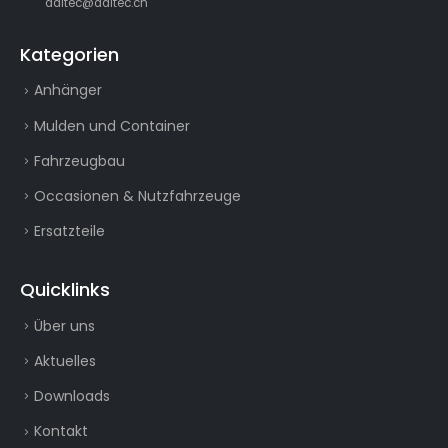
daltec@daltec.ch
Kategorien
Anhänger
Mulden und Container
Fahrzeugbau
Occasionen & Nutzfahrzeuge
Ersatzteile
Quicklinks
Über uns
Aktuelles
Downloads
Kontakt