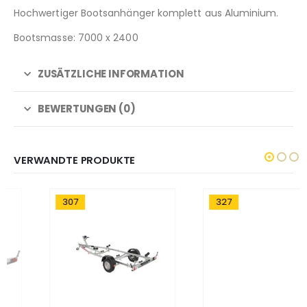
Hochwertiger Bootsanhänger komplett aus Aluminium.
Bootsmasse: 7000 x 2400
ZUSÄTZLICHE INFORMATION
BEWERTUNGEN (0)
VERWANDTE PRODUKTE
307
327