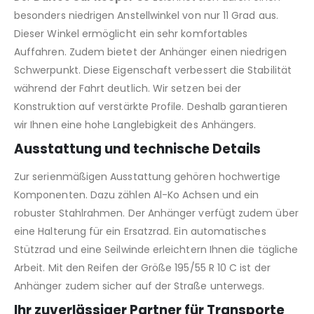
besonders niedrigen Anstellwinkel von nur 11 Grad aus.
Dieser Winkel ermöglicht ein sehr komfortables
Auffahren. Zudem bietet der Anhänger einen niedrigen
Schwerpunkt. Diese Eigenschaft verbessert die Stabilität
während der Fahrt deutlich. Wir setzen bei der
Konstruktion auf verstärkte Profile. Deshalb garantieren
wir Ihnen eine hohe Langlebigkeit des Anhängers.
Ausstattung und technische Details
Zur serienmäßigen Ausstattung gehören hochwertige
Komponenten. Dazu zählen Al-Ko Achsen und ein
robuster Stahlrahmen. Der Anhänger verfügt zudem über
eine Halterung für ein Ersatzrad. Ein automatisches
Stützrad und eine Seilwinde erleichtern Ihnen die tägliche
Arbeit. Mit den Reifen der Größe 195/55 R 10 C ist der
Anhänger zudem sicher auf der Straße unterwegs.
Ihr zuverlässiger Partner für Transporte