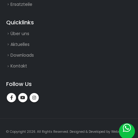
Ersatzteile
Quicklinks
Über uns
Aktuelles
Downloads
Kontakt
Follow Us
© Copyright 2026. All Rights Reserved.
Designed & Developed by
Webslogin