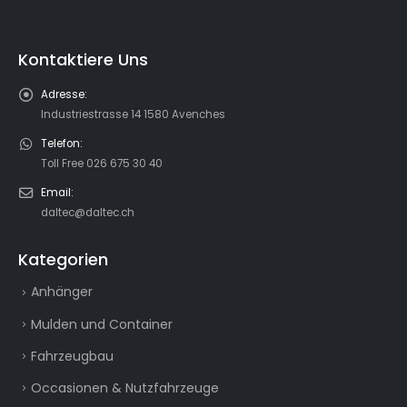
Kontaktiere Uns
Adresse:
Industriestrasse 14 1580 Avenches
Telefon:
Toll Free 026 675 30 40
Email:
daltec@daltec.ch
Kategorien
Anhänger
Mulden und Container
Fahrzeugbau
Occasionen & Nutzfahrzeuge