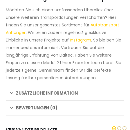
Möchten Sie sich einen umfassenden Überblick über
unsere weiteren Transportlösungen verschaffen? Hier
finden Sie unser gesamtes Sortiment für
Autotransport
Anhänger
. Wir teilen zudem regelmäßig exklusive
Einblicke in unsere Projekte auf
Instagram
. So bleiben Sie
immer bestens informiert. Vertrauen Sie auf die
langjährige Erfahrung von Daltec. Haben Sie weitere
Fragen zu diesem Modell? Unser Expertenteam berät Sie
jederzeit gerne. Gemeinsam finden wir die perfekte
Lösung für Ihre persönlichen Anforderungen.
ZUSÄTZLICHE INFORMATION
BEWERTUNGEN (0)
VERWANDTE PRODUKTE