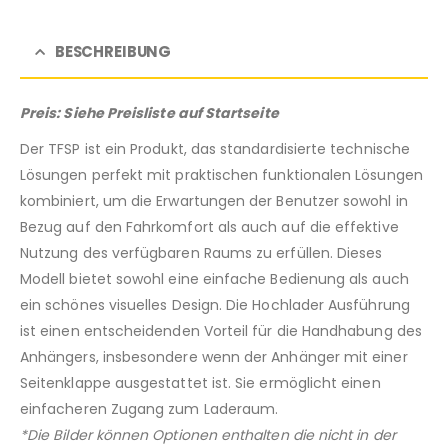
BESCHREIBUNG
Preis: Siehe Preisliste auf Startseite
Der TFSP ist ein Produkt, das standardisierte technische
Lösungen perfekt mit praktischen funktionalen Lösungen
kombiniert, um die Erwartungen der Benutzer sowohl in
Bezug auf den Fahrkomfort als auch auf die effektive
Nutzung des verfügbaren Raums zu erfüllen. Dieses
Modell bietet sowohl eine einfache Bedienung als auch
ein schönes visuelles Design. Die Hochlader Ausführung
ist einen entscheidenden Vorteil für die Handhabung des
Anhängers, insbesondere wenn der Anhänger mit einer
Seitenklappe ausgestattet ist. Sie ermöglicht einen
einfacheren Zugang zum Laderaum.
*Die Bilder können Optionen enthalten die nicht in der