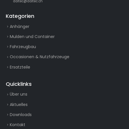
daltec@daltec.ch
Kategorien
Anhänger
Mulden und Container
Fahrzeugbau
Occasionen & Nutzfahrzeuge
Ersatzteile
Quicklinks
Über uns
Aktuelles
Downloads
Kontakt