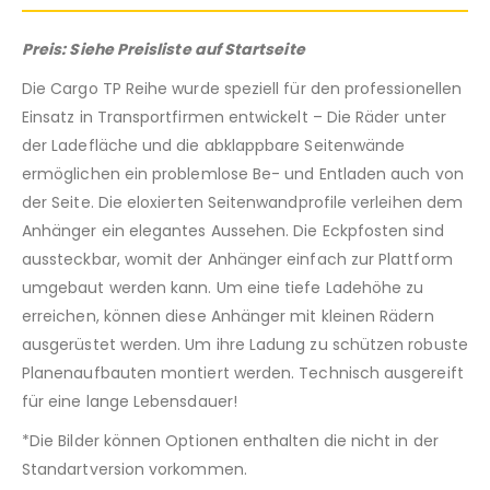
Preis: Siehe Preisliste auf Startseite
Die Cargo TP Reihe wurde speziell für den professionellen
Einsatz in Transportfirmen entwickelt – Die Räder unter
der Ladefläche und die abklappbare Seitenwände
ermöglichen ein problemlose Be- und Entladen auch von
der Seite. Die eloxierten Seitenwandprofile verleihen dem
Anhänger ein elegantes Aussehen. Die Eckpfosten sind
aussteckbar, womit der Anhänger einfach zur Plattform
umgebaut werden kann. Um eine tiefe Ladehöhe zu
erreichen, können diese Anhänger mit kleinen Rädern
ausgerüstet werden. Um ihre Ladung zu schützen robuste
Planenaufbauten montiert werden. Technisch ausgereift
für eine lange Lebensdauer!
*Die Bilder können Optionen enthalten die nicht in der
Standartversion vorkommen.