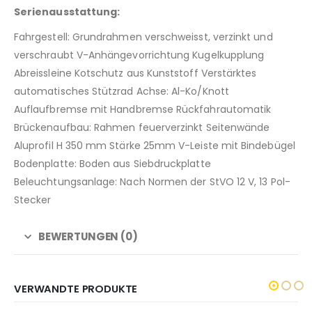
Serienausstattung:
Fahrgestell: Grundrahmen verschweisst, verzinkt und
verschraubt V-Anhängevorrichtung Kugelkupplung
Abreissleine Kotschutz aus Kunststoff Verstärktes
automatisches Stützrad Achse: Al-Ko/Knott
Auflaufbremse mit Handbremse Rückfahrautomatik
Brückenaufbau: Rahmen feuerverzinkt Seitenwände
Aluprofil H 350 mm Stärke 25mm V-Leiste mit Bindebügel
Bodenplatte: Boden aus Siebdruckplatte
Beleuchtungsanlage: Nach Normen der StVO 12 V, 13 Pol-
Stecker
BEWERTUNGEN (0)
VERWANDTE PRODUKTE