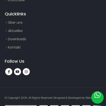
Ersatzteile
Quicklinks
Über uns
Aktuelles
Downloads
Kontakt
Follow Us
© Copyright 2026. All Rights Reserved.
Designed & Developed by
Webslogin