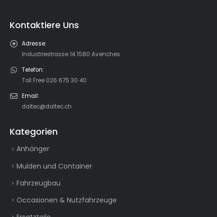
Kontaktiere Uns
Adresse:
Industriestrasse 14 1580 Avenches
Telefon:
Toll Free 026 675 30 40
Email:
daltec@daltec.ch
Kategorien
Anhänger
Mulden und Container
Fahrzeugbau
Occasionen & Nutzfahrzeuge