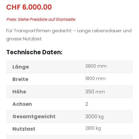
CHF
6.000.00
Preis: Siehe Preisliste auf Startseite
Für Transportfirmen gedacht – Lange Lebensdauer und
grosse Nutzlast
Technische Daten:
3800 mm
Länge
1800 mm
Breite
Höhe
350
mm
Achsen
2
Gesamtgewicht
3000
kg
2810 kg
Nutzlast