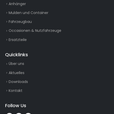
Anhänger
Mulden und Container
Fahrzeugbau
Occasionen & Nutzfahrzeuge
Ersatzteile
Quicklinks
Über uns
Aktuelles
Downloads
Kontakt
Follow Us