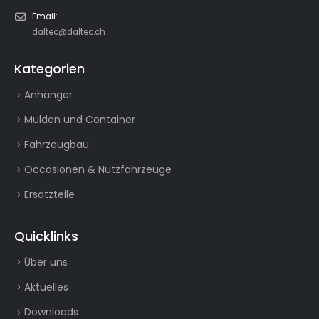
Email:
daltec@daltec.ch
Kategorien
Anhänger
Mulden und Container
Fahrzeugbau
Occasionen & Nutzfahrzeuge
Ersatzteile
Quicklinks
Über uns
Aktuelles
Downloads