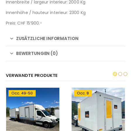
Innenbreite / largeur interieur: 2000 Kg
Innenhöhe / hauteur interieur: 2300 Kg
Preis: CHF 15‘900.-
ZUSÄTZLICHE INFORMATION
BEWERTUNGEN (0)
VERWANDTE PRODUKTE
Occ. 8
Occ. 11