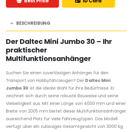
Best Price
ID Card
BESCHREIBUNG
Der
Daltec Mini Jumbo 30
– Ihr
praktischer
Multifunktionsanhänger
Suchen Sie einen zuverlässigen Anhänger für den
Transport von Hobbyfahrzeugen? Der
Daltec Mini
Jumbo 30
ist die ideale Wahl für Ihre Bedürfnisse. Er
zeichnet sich durch seine robuste Bauweise und seine
Vielseitigkeit aus. Mit einer Länge von 4000 mm und einer
Breite von 2005 mm bietet dieser Multifunktionsanhänger
ausreichend Platz für viele Fahrzeugtypen. Das Modell
verfügt über ein zulässiges Gesamtgewicht von 3000 kg