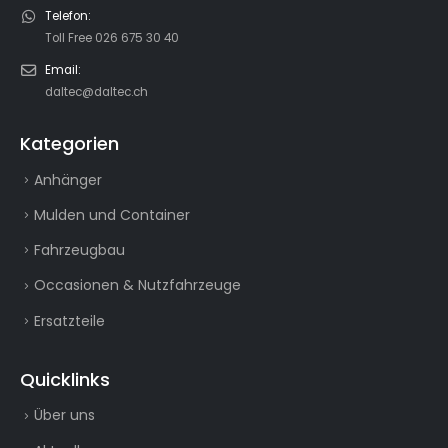
Telefon:
Toll Free 026 675 30 40
Email:
daltec@daltec.ch
Kategorien
Anhänger
Mulden und Container
Fahrzeugbau
Occasionen & Nutzfahrzeuge
Ersatzteile
Quicklinks
Über uns