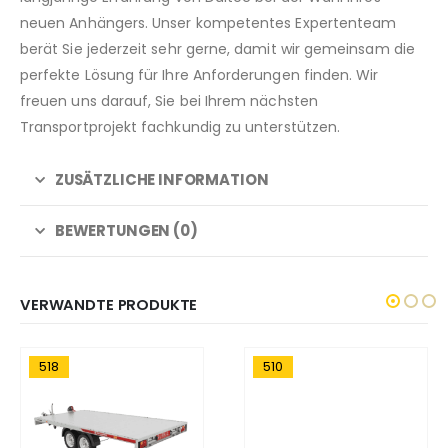
neuen Anhängers. Unser kompetentes Expertenteam
berät Sie jederzeit sehr gerne, damit wir gemeinsam die
perfekte Lösung für Ihre Anforderungen finden. Wir
freuen uns darauf, Sie bei Ihrem nächsten
Transportprojekt fachkundig zu unterstützen.
ZUSÄTZLICHE INFORMATION
BEWERTUNGEN (0)
VERWANDTE PRODUKTE
518
510