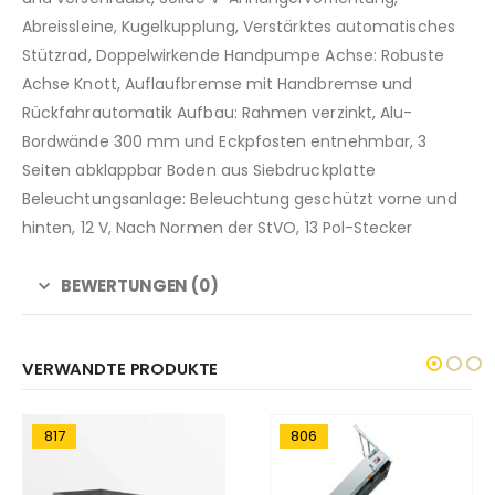
Abreissleine, Kugelkupplung, Verstärktes automatisches
Stützrad, Doppelwirkende Handpumpe Achse: Robuste
Achse Knott, Auflaufbremse mit Handbremse und
Rückfahrautomatik Aufbau: Rahmen verzinkt, Alu-
Bordwände 300 mm und Eckpfosten entnehmbar, 3
Seiten abklappbar Boden aus Siebdruckplatte
Beleuchtungsanlage: Beleuchtung geschützt vorne und
hinten, 12 V, Nach Normen der StVO, 13 Pol-Stecker
BEWERTUNGEN (0)
VERWANDTE PRODUKTE
817
806