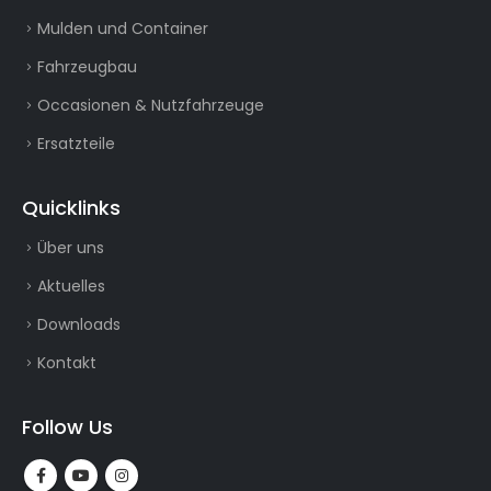
Mulden und Container
Fahrzeugbau
Occasionen & Nutzfahrzeuge
Ersatzteile
Quicklinks
Über uns
Aktuelles
Downloads
Kontakt
Follow Us