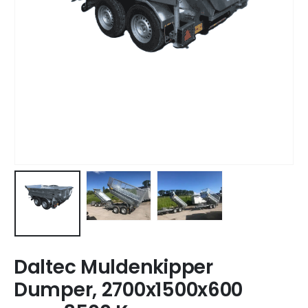
Daltec Muldenkipper
Dumper, 2700x1500x600