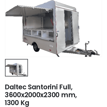
Daltec Santorini Full,
3600x2000x2300 mm,
1300 Kg