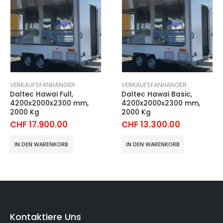
VERKAUFSFANHÄNGER
VERKAUFSFANHÄNGER
Daltec Hawai Full,
Daltec Hawai Basic,
4200x2000x2300 mm,
4200x2000x2300 mm,
2000 Kg
2000 Kg
CHF
17.900.00
CHF
13.300.00
IN DEN WARENKORB
IN DEN WARENKORB
Kontaktiere Uns