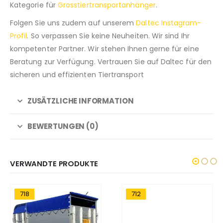
Kategorie für
Grosstiertransportanhänger
.
Folgen Sie uns zudem auf unserem
Daltec Instagram-
Profil
. So verpassen Sie keine Neuheiten. Wir sind Ihr
kompetenter Partner. Wir stehen Ihnen gerne für eine
Beratung zur Verfügung. Vertrauen Sie auf Daltec für den
sicheren und effizienten Tiertransport
ZUSÄTZLICHE INFORMATION
BEWERTUNGEN (0)
VERWANDTE PRODUKTE
718
712