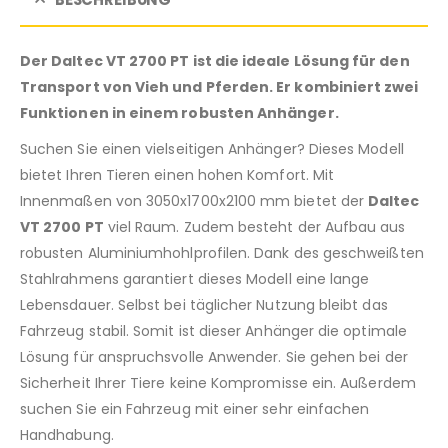
Der Daltec VT 2700 PT ist die ideale Lösung für den
Transport von Vieh und Pferden. Er kombiniert zwei
Funktionen in einem robusten Anhänger.
Suchen Sie einen vielseitigen Anhänger? Dieses Modell
bietet Ihren Tieren einen hohen Komfort. Mit
Innenmaßen von 3050x1700x2100 mm bietet der
Daltec
VT 2700 PT
viel Raum. Zudem besteht der Aufbau aus
robusten Aluminiumhohlprofilen. Dank des geschweißten
Stahlrahmens garantiert dieses Modell eine lange
Lebensdauer. Selbst bei täglicher Nutzung bleibt das
Fahrzeug stabil. Somit ist dieser Anhänger die optimale
Lösung für anspruchsvolle Anwender. Sie gehen bei der
Sicherheit Ihrer Tiere keine Kompromisse ein. Außerdem
suchen Sie ein Fahrzeug mit einer sehr einfachen
Handhabung.