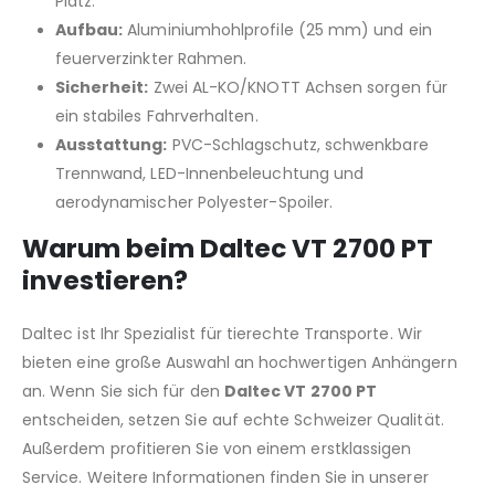
Platz.
Aufbau:
Aluminiumhohlprofile (25 mm) und ein
feuerverzinkter Rahmen.
Sicherheit:
Zwei AL-KO/KNOTT Achsen sorgen für
ein stabiles Fahrverhalten.
Ausstattung:
PVC-Schlagschutz, schwenkbare
Trennwand, LED-Innenbeleuchtung und
aerodynamischer Polyester-Spoiler.
Warum beim Daltec VT 2700 PT
investieren?
Daltec ist Ihr Spezialist für tierechte Transporte. Wir
bieten eine große Auswahl an hochwertigen Anhängern
an. Wenn Sie sich für den
Daltec VT 2700 PT
entscheiden, setzen Sie auf echte Schweizer Qualität.
Außerdem profitieren Sie von einem erstklassigen
Service. Weitere Informationen finden Sie in unserer