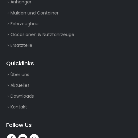
Anhänger
Mulden und Container
Fahrzeugbau
Occasionen & Nutzfahrzeuge
Ersatzteile
Quicklinks
Über uns
Aktuelles
Downloads
Kontakt
Follow Us