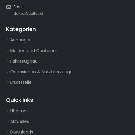
Email:
daltec@daltec.ch
Kategorien
Anhänger
Mulden und Container
Fahrzeugbau
Occasionen & Nutzfahrzeuge
Ersatzteile
Quicklinks
Über uns
Aktuelles
Downloads