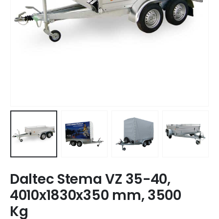
Daltec Stema VZ 35-40,
4010x1830x350 mm, 3500
Kg