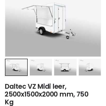
Daltec VZ Midi leer,
2500x1500x2000 mm, 750
Kg