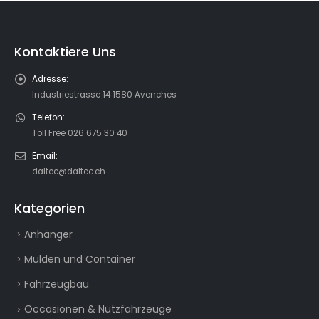
Kontaktiere Uns
Adresse:
Industriestrasse 14 1580 Avenches
Telefon:
Toll Free 026 675 30 40
Email:
daltec@daltec.ch
Kategorien
Anhänger
Mulden und Container
Fahrzeugbau
Occasionen & Nutzfahrzeuge