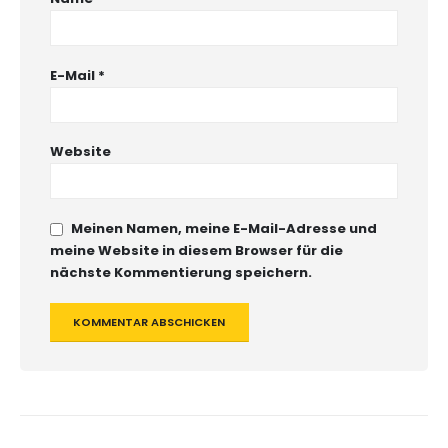
E-Mail
*
Website
Meinen Namen, meine E-Mail-Adresse und
meine Website in diesem Browser für die
nächste Kommentierung speichern.