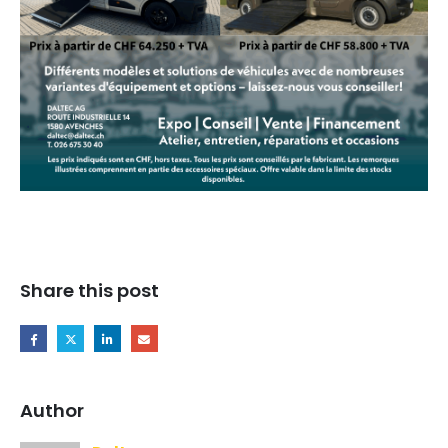
Share this post
Author