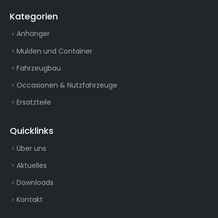
Kategorien
Anhänger
Mulden und Container
Fahrzeugbau
Occasionen & Nutzfahrzeuge
Ersatzteile
Quicklinks
Über uns
Aktuelles
Downloads
Kontakt