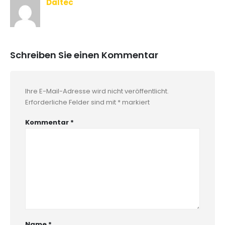
Daltec
Schreiben Sie einen Kommentar
Ihre E-Mail-Adresse wird nicht veröffentlicht.
Erforderliche Felder sind mit
*
markiert
Kommentar
*
Name
*