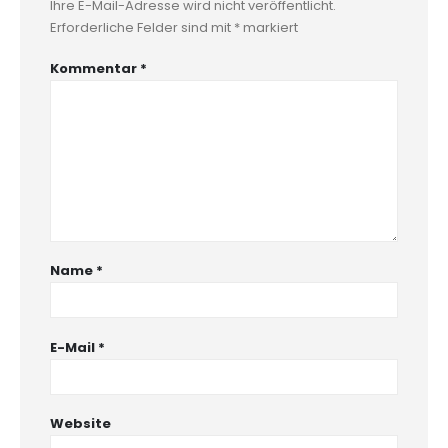
Ihre E-Mail-Adresse wird nicht veröffentlicht.
Erforderliche Felder sind mit
*
markiert
Kommentar
*
Name
*
E-Mail
*
Website