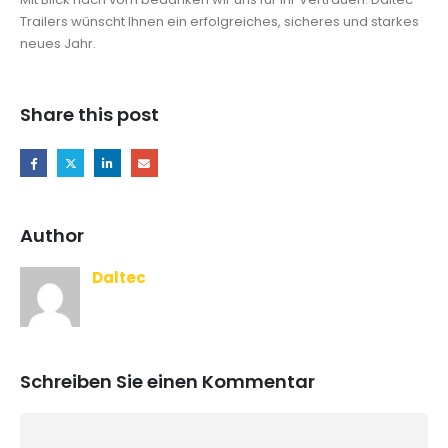
Trailers wünscht Ihnen ein erfolgreiches, sicheres und starkes
neues Jahr.
Share this post
Author
Daltec
Schreiben Sie einen Kommentar