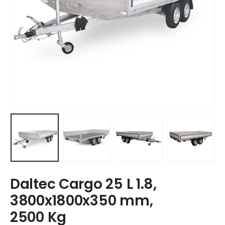
Daltec Cargo 25 L 1.8,
3800x1800x350 mm,
2500 Kg