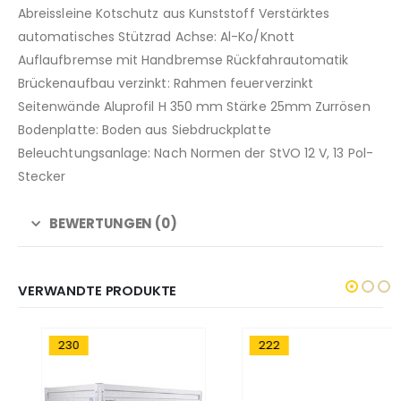
Abreissleine Kotschutz aus Kunststoff Verstärktes
automatisches Stützrad Achse: Al-Ko/Knott
Auflaufbremse mit Handbremse Rückfahrautomatik
Brückenaufbau verzinkt: Rahmen feuerverzinkt
Seitenwände Aluprofil H 350 mm Stärke 25mm Zurrösen
Bodenplatte: Boden aus Siebdruckplatte
Beleuchtungsanlage: Nach Normen der StVO 12 V, 13 Pol-
Stecker
BEWERTUNGEN (0)
VERWANDTE PRODUKTE
230
222