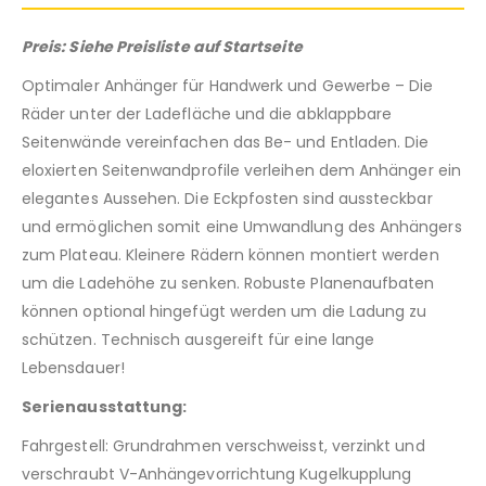
Preis: Siehe Preisliste auf Startseite
Optimaler Anhänger für Handwerk und Gewerbe – Die
Räder unter der Ladefläche und die abklappbare
Seitenwände vereinfachen das Be- und Entladen. Die
eloxierten Seitenwandprofile verleihen dem Anhänger ein
elegantes Aussehen. Die Eckpfosten sind aussteckbar
und ermöglichen somit eine Umwandlung des Anhängers
zum Plateau. Kleinere Rädern können montiert werden
um die Ladehöhe zu senken. Robuste Planenaufbaten
können optional hingefügt werden um die Ladung zu
schützen. Technisch ausgereift für eine lange
Lebensdauer!
Serienausstattung:
Fahrgestell: Grundrahmen verschweisst, verzinkt und
verschraubt V-Anhängevorrichtung Kugelkupplung